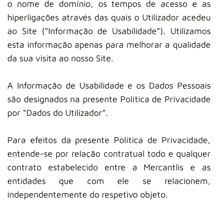
o nome de domínio, os tempos de acesso e as
hiperligações através das quais o Utilizador acedeu
ao Site (“Informação de Usabilidade”). Utilizamos
esta informação apenas para melhorar a qualidade
da sua visita ao nosso Site.
A Informação de Usabilidade e os Dados Pessoais
são designados na presente Política de Privacidade
por “Dados do Utilizador”.
Para efeitos da presente Política de Privacidade,
entende-se por relação contratual todo e qualquer
contrato estabelecido entre a Mercantlis e as
entidades que com ele se relacionem,
independentemente do respetivo objeto.