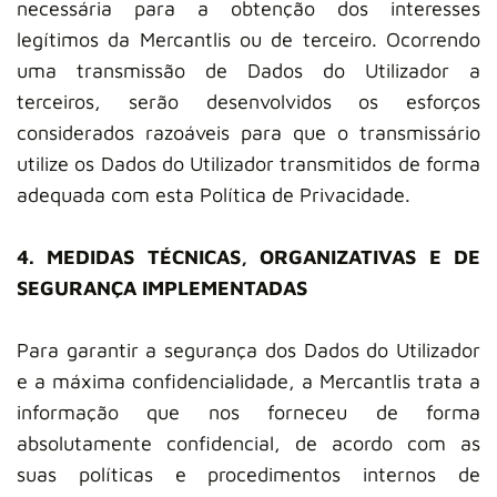
necessária para a obtenção dos interesses
legítimos da Mercantlis ou de terceiro. Ocorrendo
uma transmissão de Dados do Utilizador a
terceiros, serão desenvolvidos os esforços
considerados razoáveis para que o transmissário
utilize os Dados do Utilizador transmitidos de forma
adequada com esta Política de Privacidade.
4. MEDIDAS TÉCNICAS, ORGANIZATIVAS E DE
SEGURANÇA IMPLEMENTADAS
Para garantir a segurança dos Dados do Utilizador
e a máxima confidencialidade, a Mercantlis trata a
informação que nos forneceu de forma
absolutamente confidencial, de acordo com as
suas políticas e procedimentos internos de