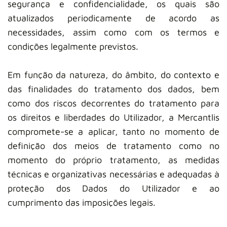
segurança e confidencialidade, os quais são
atualizados periodicamente de acordo as
necessidades, assim como com os termos e
condições legalmente previstos.
Em função da natureza, do âmbito, do contexto e
das finalidades do tratamento dos dados, bem
como dos riscos decorrentes do tratamento para
os direitos e liberdades do Utilizador, a Mercantlis
compromete-se a aplicar, tanto no momento de
definição dos meios de tratamento como no
momento do próprio tratamento, as medidas
técnicas e organizativas necessárias e adequadas à
proteção dos Dados do Utilizador e ao
cumprimento das imposições legais.