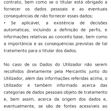
contrato, bem como se o titular está obrigado a
fornecer os dados pessoais e as eventuais
consequências de não fornecer esses dados;
• Se aplicável, a existência de decisões
automáticas, incluindo a definição de perfis, e
informações relativas ao conceito base, bem como
a importância e as consequências previstas de tal
tratamento para o titular dos dados.
No caso de os Dados do Utilizador não serem
recolhidos diretamente pela Mercantlis junto do
Utilizador, além das informações referidas acima, o
Utilizador é também informado acerca das
categorias de dados pessoais objeto de tratamento
e, bem assim, acerca da origem dos dados e,
eventualmente, se são de fontes acessíveis ao