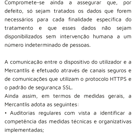
Compromete-se ainda a assegurar que, por
defeito, só sejam tratados os dados que forem
necessários para cada finalidade específica do
tratamento e que esses dados não sejam
disponibilizados sem intervenção humana a um
número indeterminado de pessoas.
A comunicação entre o dispositivo do utilizador e a
Mercantlis é efetuado através de canais seguros e
de comunicações que utilizam o protocolo HTTPS e
o padrão de segurança SSL.
Ainda assim, em termos de medidas gerais, a
Mercantlis adota as seguintes:
• Auditorias regulares com vista a identificar a
competência das medidas técnicas e organizativas
implementadas;