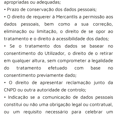
apropriadas ou adequadas;
• Prazo de conservação dos dados pessoais;
• O direito de requerer à Mercantlis a permissão aos
dados pessoais, bem como a sua correção,
eliminação ou limitação, o direito de se opor ao
tratamento e o direito à acessibilidade dos dados;
• Se o tratamento dos dados se basear no
consentimento do Utilizador, o direito de o retirar
em qualquer altura, sem comprometer a legalidade
do tratamento efetuado com base no
consentimento previamente dado;
• O direito de apresentar reclamação junto da
CNPD ou outra autoridade de controlo;
• Indicação se a comunicação de dados pessoais
constitui ou não uma obrigação legal ou contratual,
ou um requisito necessário para celebrar um