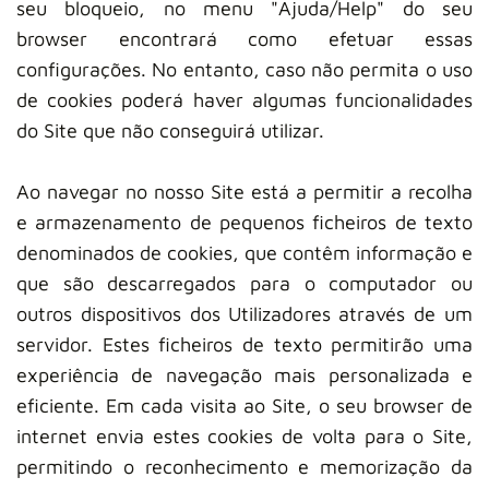
seu bloqueio, no menu "Ajuda/Help" do seu
browser encontrará como efetuar essas
configurações. No entanto, caso não permita o uso
de cookies poderá haver algumas funcionalidades
do Site que não conseguirá utilizar.
Ao navegar no nosso Site está a permitir a recolha
e armazenamento de pequenos ficheiros de texto
denominados de cookies, que contêm informação e
que são descarregados para o computador ou
outros dispositivos dos Utilizadores através de um
servidor. Estes ficheiros de texto permitirão uma
experiência de navegação mais personalizada e
eficiente. Em cada visita ao Site, o seu browser de
internet envia estes cookies de volta para o Site,
permitindo o reconhecimento e memorização da