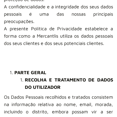
A confidencialidade e a integridade dos seus dados
pessoais é uma das nossas principais
preocupações.
A presente Política de Privacidade estabelece a
forma como a Mercantlis utiliza os dados pessoais
dos seus clientes e dos seus potenciais clientes.
PAR
TE GERAL
RECOLHA E TRATAMENTO DE DADOS
DO UTILIZADOR
Os Dados Pessoais recolhidos e tratados consistem
na informação relativa ao nome, email, morada,
incluindo o distrito, embora possam vir a ser