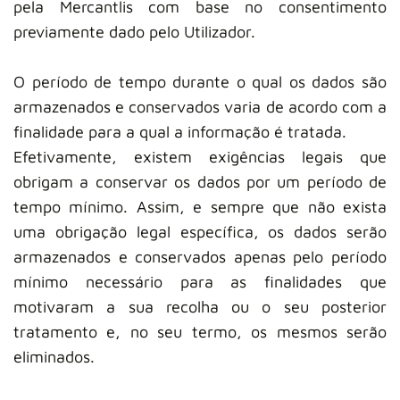
pela Mercantlis com base no consentimento
previamente dado pelo Utilizador.
O período de tempo durante o qual os dados são
armazenados e conservados varia de acordo com a
finalidade para a qual a informação é tratada.
Efetivamente, existem exigências legais que
obrigam a conservar os dados por um período de
tempo mínimo. Assim, e sempre que não exista
uma obrigação legal específica, os dados serão
armazenados e conservados apenas pelo período
mínimo necessário para as finalidades que
motivaram a sua recolha ou o seu posterior
tratamento e, no seu termo, os mesmos serão
eliminados.