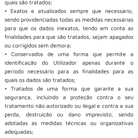
quais são tratados;
• Exatos e atualizados sempre que necessário,
sendo providenciadas todas as medidas necessárias
para que os dados inexatos, tendo em conta as
finalidades para que são tratados, sejam apagados
ou corrigidos sem demora;
• Conservados de uma forma que permite a
identificação do Utilizador apenas durante o
período necessário para as finalidades para as
quais os dados são tratados;
• Tratados de uma forma que garante a sua
segurança, incluindo a proteção contra o seu
tratamento não autorizado ou ilegal e contra a sua
perda, destruição ou dano imprevisto, sendo
adotadas as medidas técnicas ou organizativas
adequadas;