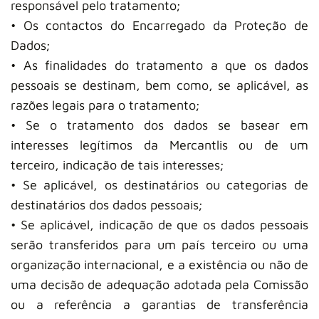
responsável pelo tratamento;
• Os contactos do Encarregado da Proteção de
Dados;
• As finalidades do tratamento a que os dados
pessoais se destinam, bem como, se aplicável, as
razões legais para o tratamento;
• Se o tratamento dos dados se basear em
interesses legítimos da Mercantlis ou de um
terceiro, indicação de tais interesses;
• Se aplicável, os destinatários ou categorias de
destinatários dos dados pessoais;
• Se aplicável, indicação de que os dados pessoais
serão transferidos para um país terceiro ou uma
organização internacional, e a existência ou não de
uma decisão de adequação adotada pela Comissão
ou a referência a garantias de transferência