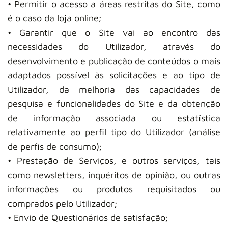
• Permitir o acesso a áreas restritas do Site, como
é o caso da loja online;
• Garantir que o Site vai ao encontro das
necessidades do Utilizador, através do
desenvolvimento e publicação de conteúdos o mais
adaptados possível às solicitações e ao tipo de
Utilizador, da melhoria das capacidades de
pesquisa e funcionalidades do Site e da obtenção
de informação associada ou estatística
relativamente ao perfil tipo do Utilizador (análise
de perfis de consumo);
• Prestação de Serviços, e outros serviços, tais
como newsletters, inquéritos de opinião, ou outras
informações ou produtos requisitados ou
comprados pelo Utilizador;
• Envio de Questionários de satisfação;