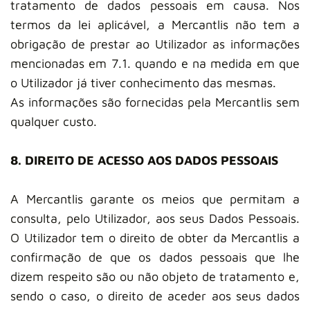
tratamento de dados pessoais em causa. Nos
termos da lei aplicável, a Mercantlis não tem a
obrigação de prestar ao Utilizador as informações
mencionadas em 7.1. quando e na medida em que
o Utilizador já tiver conhecimento das mesmas.
As informações são fornecidas pela Mercantlis sem
qualquer custo.
8. DIREITO DE ACESSO AOS DADOS PESSOAIS
A Mercantlis garante os meios que permitam a
consulta, pelo Utilizador, aos seus Dados Pessoais.
O Utilizador tem o direito de obter da Mercantlis a
confirmação de que os dados pessoais que lhe
dizem respeito são ou não objeto de tratamento e,
sendo o caso, o direito de aceder aos seus dados