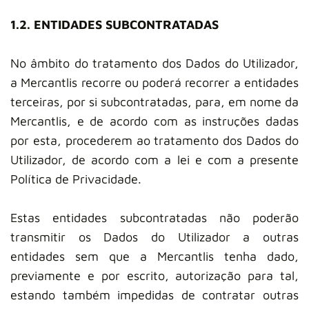
1.2. ENTIDADES SUBCONTRATADAS
No âmbito do tratamento dos Dados do Utilizador,
a Mercantlis recorre ou poderá recorrer a entidades
terceiras, por si subcontratadas, para, em nome da
Mercantlis, e de acordo com as instruções dadas
por esta, procederem ao tratamento dos Dados do
Utilizador, de acordo com a lei e com a presente
Política de Privacidade.
Estas entidades subcontratadas não poderão
transmitir os Dados do Utilizador a outras
entidades sem que a Mercantlis tenha dado,
previamente e por escrito, autorização para tal,
estando também impedidas de contratar outras