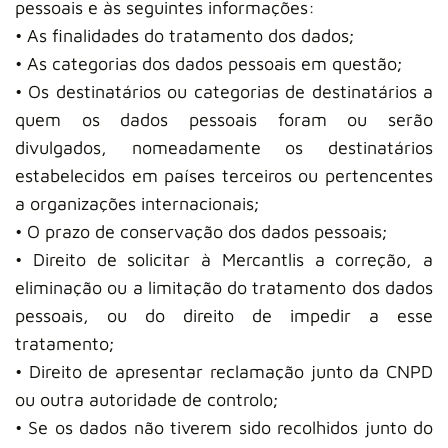
pessoais e às seguintes informações:
• As finalidades do tratamento dos dados;
• As categorias dos dados pessoais em questão;
• Os destinatários ou categorias de destinatários a
quem os dados pessoais foram ou serão
divulgados, nomeadamente os destinatários
estabelecidos em países terceiros ou pertencentes
a organizações internacionais;
• O prazo de conservação dos dados pessoais;
• Direito de solicitar à Mercantlis a correção, a
eliminação ou a limitação do tratamento dos dados
pessoais, ou do direito de impedir a esse
tratamento;
• Direito de apresentar reclamação junto da CNPD
ou outra autoridade de controlo;
• Se os dados não tiverem sido recolhidos junto do