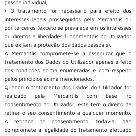
pessoa individual;
• O tratamento for necessário para efeito dos
interesses legais prosseguidos pela Mercantlis ou
por terceiros (exceto se prevalecerem os interesses
ou direitos e liberdades fundamentais do Utilizador
que exijam a proteção dos dados pessoais).
A Mercantlis compromete-se a assegurar que o
tratamento dos Dados do Utilizador apenas é feito
nas condições acima enumeradas e com respeito
pelos princípios acima mencionados.
Quando o tratamento dos Dados do Utilizador for
realizado pela Mercantlis com base no
consentimento do Utilizador, este tem o direito de
retirar o seu consentimento a qualquer momento.
A retirada do consentimento, todavia, não
compromete a legalidade do tratamento efetuado