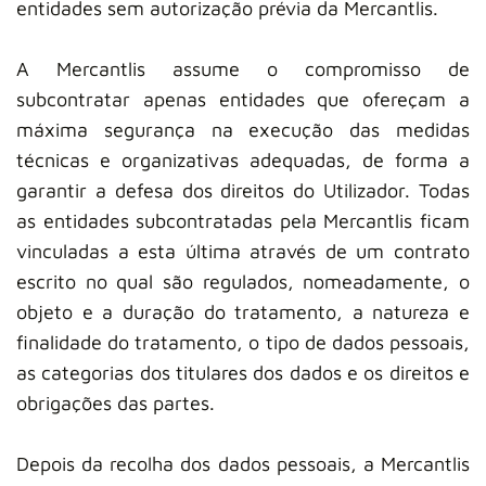
entidades sem autorização prévia da Mercantlis.
A Mercantlis assume o compromisso de
subcontratar apenas entidades que ofereçam a
máxima segurança na execução das medidas
técnicas e organizativas adequadas, de forma a
garantir a defesa dos direitos do Utilizador. Todas
as entidades subcontratadas pela Mercantlis ficam
vinculadas a esta última através de um contrato
escrito no qual são regulados, nomeadamente, o
objeto e a duração do tratamento, a natureza e
finalidade do tratamento, o tipo de dados pessoais,
as categorias dos titulares dos dados e os direitos e
obrigações das partes.
Depois da recolha dos dados pessoais, a Mercantlis