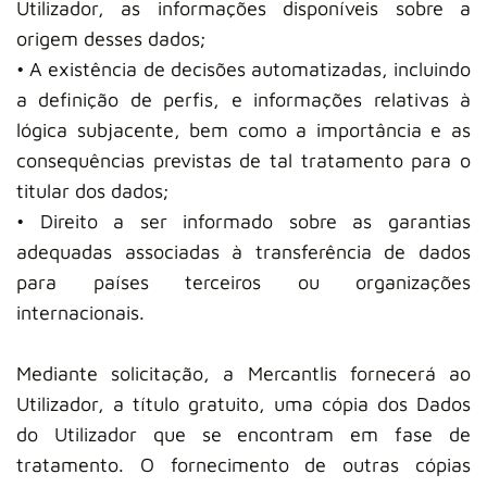
Utilizador, as informações disponíveis sobre a
origem desses dados;
• A existência de decisões automatizadas, incluindo
a definição de perfis, e informações relativas à
lógica subjacente, bem como a importância e as
consequências previstas de tal tratamento para o
titular dos dados;
• Direito a ser informado sobre as garantias
adequadas associadas à transferência de dados
para países terceiros ou organizações
internacionais.
Mediante solicitação, a Mercantlis fornecerá ao
Utilizador, a título gratuito, uma cópia dos Dados
do Utilizador que se encontram em fase de
tratamento. O fornecimento de outras cópias