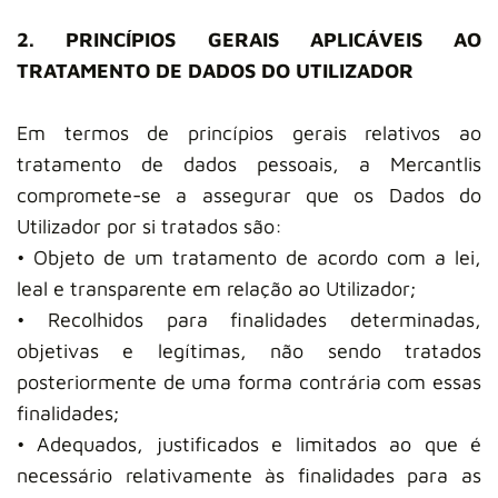
2. PRINCÍPIOS GERAIS APLICÁVEIS AO
TRATAMENTO DE DADOS DO UTILIZADOR
Em termos de princípios gerais relativos ao
tratamento de dados pessoais, a Mercantlis
compromete-se a assegurar que os Dados do
Utilizador por si tratados são:
• Objeto de um tratamento de acordo com a lei,
leal e transparente em relação ao Utilizador;
• Recolhidos para finalidades determinadas,
objetivas e legítimas, não sendo tratados
posteriormente de uma forma contrária com essas
finalidades;
• Adequados, justificados e limitados ao que é
necessário relativamente às finalidades para as