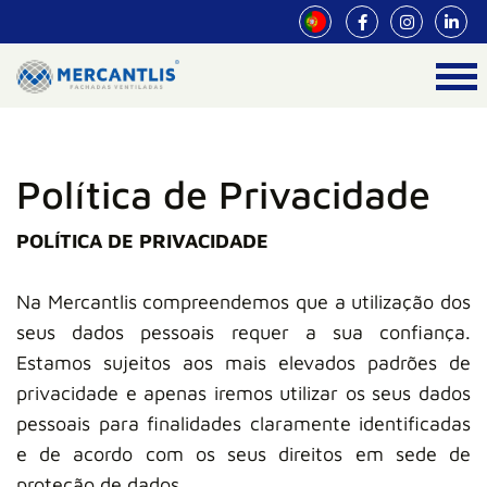
Política de Privacidade
POLÍTICA DE PRIVACIDADE
Na Mercantlis compreendemos que a utilização dos
seus dados pessoais requer a sua confiança.
Estamos sujeitos aos mais elevados padrões de
privacidade e apenas iremos utilizar os seus dados
pessoais para finalidades claramente identificadas
e de acordo com os seus direitos em sede de
proteção de dados.