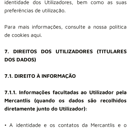
identidade dos Utilizadores, bem como as suas
preferências de utilização.
Para mais informações, consulte a nossa política
de cookies aqui.
7. DIREITOS DOS UTILIZADORES (TITULARES
DOS DADOS)
7.1. DIREITO À INFORMAÇÃO
7.1.1. Informações facultadas ao Utilizador pela
Mercantlis (quando os dados são recolhidos
diretamente junto do Utilizador):
• A identidade e os contatos da Mercantlis e o