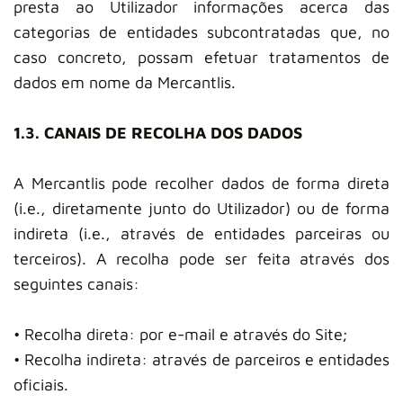
presta ao Utilizador informações acerca das
categorias de entidades subcontratadas que, no
caso concreto, possam efetuar tratamentos de
dados em nome da Mercantlis.
1.3. CANAIS DE RECOLHA DOS DADOS
A Mercantlis pode recolher dados de forma direta
(i.e., diretamente junto do Utilizador) ou de forma
indireta (i.e., através de entidades parceiras ou
terceiros). A recolha pode ser feita através dos
seguintes canais:
• Recolha direta: por e-mail e através do Site;
• Recolha indireta: através de parceiros e entidades
oficiais.