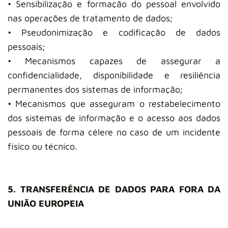
• Sensibilização e formação do pessoal envolvido
nas operações de tratamento de dados;
• Pseudonimização e codificação de dados
pessoais;
• Mecanismos capazes de assegurar a
confidencialidade, disponibilidade e resiliência
permanentes dos sistemas de informação;
• Mecanismos que asseguram o restabelecimento
dos sistemas de informação e o acesso aos dados
pessoais de forma célere no caso de um incidente
físico ou técnico.
5. TRANSFERÊNCIA DE DADOS PARA FORA DA
UNIÃO EUROPEIA