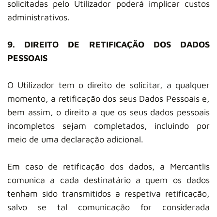
solicitadas pelo Utilizador poderá implicar custos
administrativos.
9. DIREITO DE RETIFICAÇÃO DOS DADOS
PESSOAIS
O Utilizador tem o direito de solicitar, a qualquer
momento, a retificação dos seus Dados Pessoais e,
bem assim, o direito a que os seus dados pessoais
incompletos sejam completados, incluindo por
meio de uma declaração adicional.
Em caso de retificação dos dados, a Mercantlis
comunica a cada destinatário a quem os dados
tenham sido transmitidos a respetiva retificação,
salvo se tal comunicação for considerada