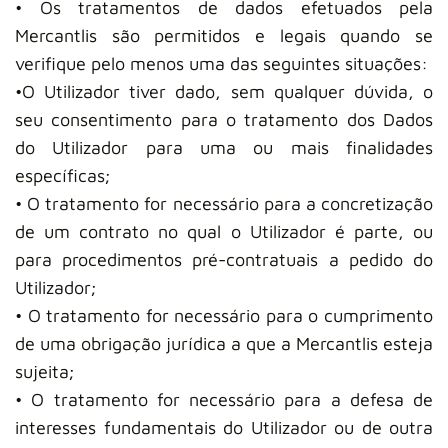
• Os tratamentos de dados efetuados pela
Mercantlis são permitidos e legais quando se
verifique pelo menos uma das seguintes situações:
•O Utilizador tiver dado, sem qualquer dúvida, o
seu consentimento para o tratamento dos Dados
do Utilizador para uma ou mais finalidades
específicas;
• O tratamento for necessário para a concretização
de um contrato no qual o Utilizador é parte, ou
para procedimentos pré-contratuais a pedido do
Utilizador;
• O tratamento for necessário para o cumprimento
de uma obrigação jurídica a que a Mercantlis esteja
sujeita;
• O tratamento for necessário para a defesa de
interesses fundamentais do Utilizador ou de outra