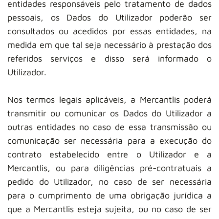
entidades responsáveis pelo tratamento de dados
pessoais, os Dados do Utilizador poderão ser
consultados ou acedidos por essas entidades, na
medida em que tal seja necessário à prestação dos
referidos serviços e disso será informado o
Utilizador.
Nos termos legais aplicáveis, a Mercantlis poderá
transmitir ou comunicar os Dados do Utilizador a
outras entidades no caso de essa transmissão ou
comunicação ser necessária para a execução do
contrato estabelecido entre o Utilizador e a
Mercantlis, ou para diligências pré-contratuais a
pedido do Utilizador, no caso de ser necessária
para o cumprimento de uma obrigação jurídica a
que a Mercantlis esteja sujeita, ou no caso de ser