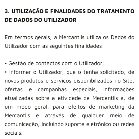
3. UTILIZAÇÃO E FINALIDADES DO TRATAMENTO
DE DADOS DO UTILIZADOR
Em termos gerais, a Mercantlis utiliza os Dados do
Utilizador com as seguintes finalidades:
• Gestão de contactos com o Utilizador;
• Informar o Utilizador, que o tenha solicitado, de
novos produtos e serviços disponibilizados no Site,
ofertas e campanhas especiais, informações
atualizadas sobre a atividade da Mercantlis e, de
um modo geral, para efeitos de marketing da
Mercantlis e através de qualquer meio de
comunicação, incluindo suporte eletrónico ou redes
sociais;