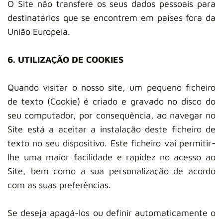
O Site não transfere os seus dados pessoais para
destinatários que se encontrem em países fora da
União Europeia.
6. UTILIZAÇÃO DE COOKIES
Quando visitar o nosso site, um pequeno ficheiro
de texto (Cookie) é criado e gravado no disco do
seu computador, por consequência, ao navegar no
Site está a aceitar a instalação deste ficheiro de
texto no seu dispositivo. Este ficheiro vai permitir-
lhe uma maior facilidade e rapidez no acesso ao
Site, bem como a sua personalização de acordo
com as suas preferências.
Se deseja apagá-los ou definir automaticamente o