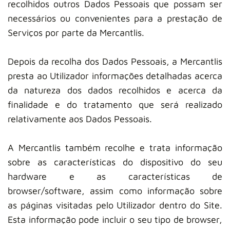
recolhidos outros Dados Pessoais que possam ser
necessários ou convenientes para a prestação de
Serviços por parte da Mercantlis.
Depois da recolha dos Dados Pessoais, a Mercantlis
presta ao Utilizador informações detalhadas acerca
da natureza dos dados recolhidos e acerca da
finalidade e do tratamento que será realizado
relativamente aos Dados Pessoais.
A Mercantlis também recolhe e trata informação
sobre as características do dispositivo do seu
hardware e as características de
browser/software, assim como informação sobre
as páginas visitadas pelo Utilizador dentro do Site.
Esta informação pode incluir o seu tipo de browser,