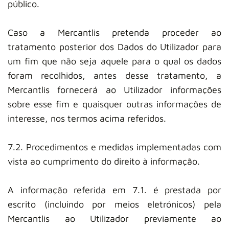
público.
Caso a Mercantlis pretenda proceder ao
tratamento posterior dos Dados do Utilizador para
um fim que não seja aquele para o qual os dados
foram recolhidos, antes desse tratamento, a
Mercantlis fornecerá ao Utilizador informações
sobre esse fim e quaisquer outras informações de
interesse, nos termos acima referidos.
7.2. Procedimentos e medidas implementadas com
vista ao cumprimento do direito à informação.
A informação referida em 7.1. é prestada por
escrito (incluindo por meios eletrónicos) pela
Mercantlis ao Utilizador previamente ao