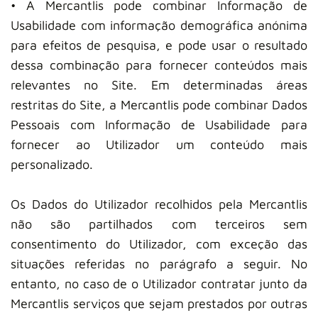
• A Mercantlis pode combinar Informação de
Usabilidade com informação demográfica anónima
para efeitos de pesquisa, e pode usar o resultado
dessa combinação para fornecer conteúdos mais
relevantes no Site. Em determinadas áreas
restritas do Site, a Mercantlis pode combinar Dados
Pessoais com Informação de Usabilidade para
fornecer ao Utilizador um conteúdo mais
personalizado.
Os Dados do Utilizador recolhidos pela Mercantlis
não são partilhados com terceiros sem
consentimento do Utilizador, com exceção das
situações referidas no parágrafo a seguir. No
entanto, no caso de o Utilizador contratar junto da
Mercantlis serviços que sejam prestados por outras